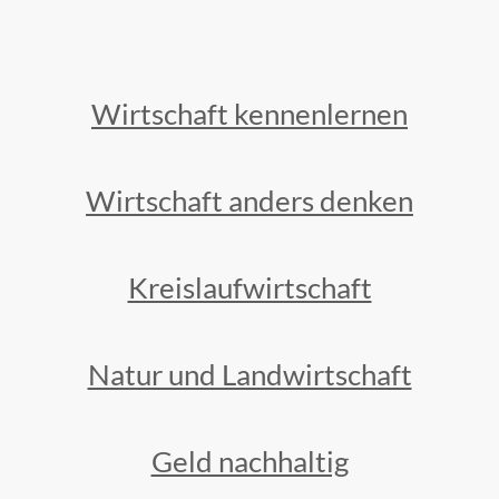
Wirtschaft kennenlernen
Wirtschaft anders denken
Kreislaufwirtschaft
Natur und Landwirtschaft
Geld nachhaltig