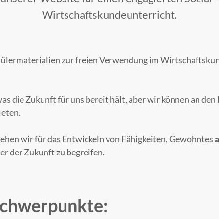
Wirtschaftskundeunterricht.
hülermaterialien zur freien Verwendung im Wirtschaftsku
as die Zukunft für uns bereit hält, aber wir können an den
ieten.
tehen wir für das Entwickeln von Fähigkeiten, Gewohntes
a
er der Zukunft zu begreifen.
chwerpunkte: