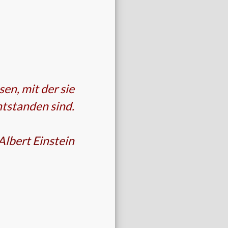
en, mit der sie
tstanden sind.
Albert
Einstein