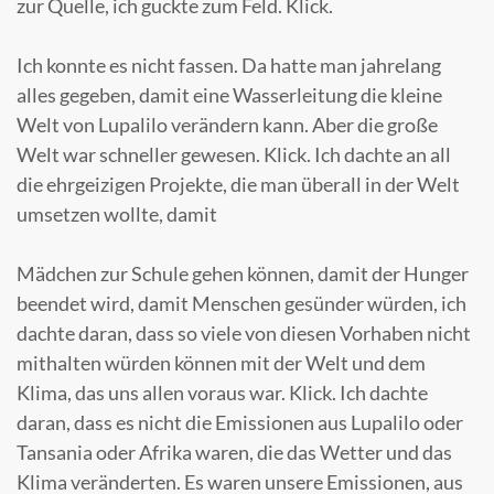
zur Quelle, ich guckte zum Feld. Klick.
Ich konnte es nicht fassen. Da hatte man jahrelang
alles gegeben, damit eine Wasserleitung die kleine
Welt von Lupalilo verändern kann. Aber die große
Welt war schneller gewesen. Klick. Ich dachte an all
die ehrgeizigen Projekte, die man überall in der Welt
umsetzen wollte, damit
Mädchen zur Schule gehen können, damit der Hunger
beendet wird, damit Menschen gesünder würden, ich
dachte daran, dass so viele von diesen Vorhaben nicht
mithalten würden können mit der Welt und dem
Klima, das uns allen voraus war. Klick. Ich dachte
daran, dass es nicht die Emissionen aus Lupalilo oder
Tansania oder Afrika waren, die das Wetter und das
Klima veränderten. Es waren unsere Emissionen, aus